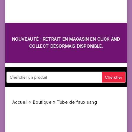
NOUVEAUTÉ : RETRAIT EN MAGASIN EN CLICK AND
COLLECT DÉSORMAIS DISPONIBLE.
Accueil
»
Boutique
»
Tube de faux sang