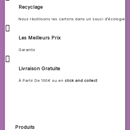
Recyclage
Nous réutilisons les cartons dans un souci d’écologie

Les Meilleurs Prix
Garantis

Livraison Gratuite
À Partir De 100€ ou en
click and collect
Produits