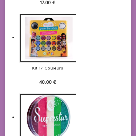
17.00
€
Kit 17 Couleurs
40.00
€