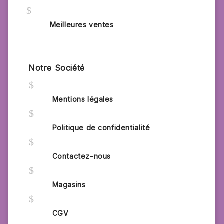
$
Meilleures ventes
Notre Société
$
Mentions légales
$
Politique de confidentialité
$
Contactez-nous
$
Magasins
$
CGV