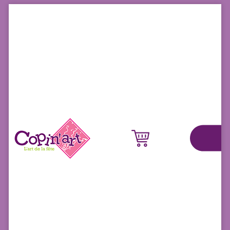
Panneau de gestion des cookies