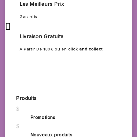
Les Meilleurs Prix
Garantis

Livraison Gratuite
À Partir De 100€ ou en
click and collect
Produits
$
Promotions
$
Nouveaux produits