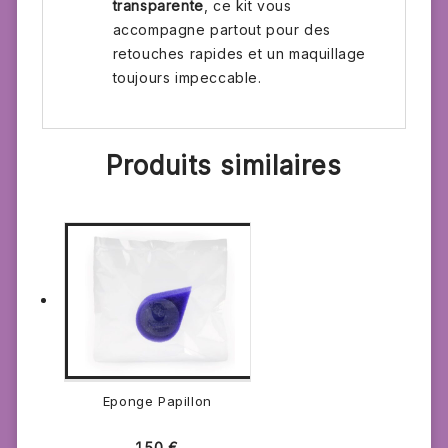
transparente
, ce kit vous
accompagne partout pour des
retouches rapides et un maquillage
toujours impeccable.
Produits similaires
Eponge Papillon
1.50
€