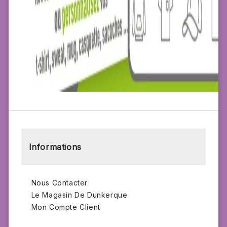
Informations
Nous Contacter
Le Magasin De Dunkerque
Mon Compte Client