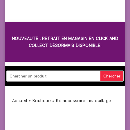
NOUVEAUTÉ : RETRAIT EN MAGASIN EN CLICK AND
COLLECT DÉSORMAIS DISPONIBLE.
Accueil
»
Boutique
»
Kit accessoires maquillage