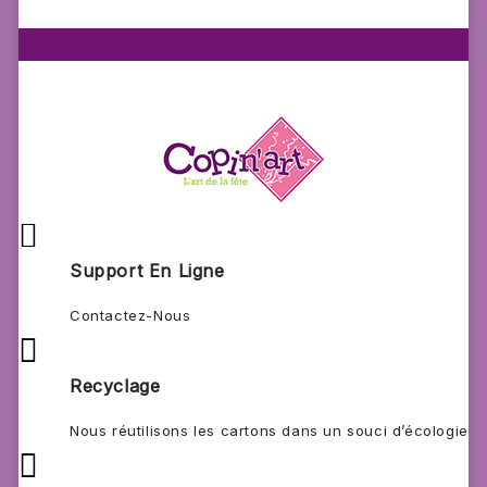

Support En Ligne
Contactez-Nous

Recyclage
Nous réutilisons les cartons dans un souci d’écologie
