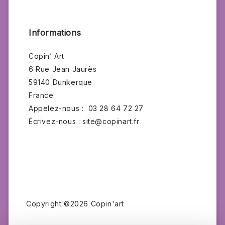
Informations
Copin’ Art
6 Rue Jean Jaurès
59140 Dunkerque
France
Appelez-nous :
03 28 64 72 27
Écrivez-nous :
site@copinart.fr
Copyright ©2026 Copin'art