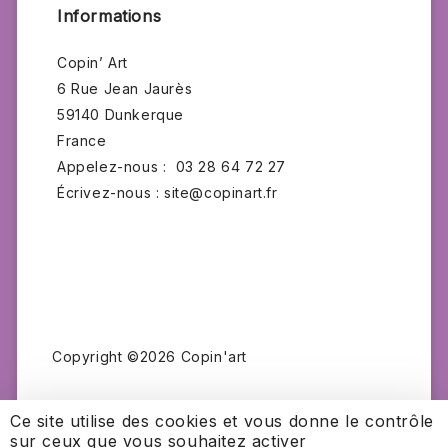
Informations
Copin’ Art
6 Rue Jean Jaurès
59140 Dunkerque
France
Appelez-nous :
03 28 64 72 27
Écrivez-nous :
site@copinart.fr
Copyright ©2026 Copin'art
Ce site utilise des cookies et vous donne le contrôle
sur ceux que vous souhaitez activer