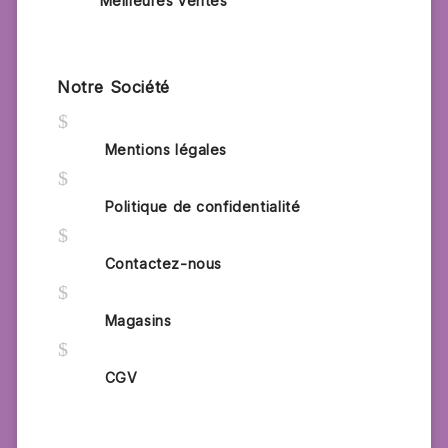
Meilleures ventes
Notre Société
$
Mentions légales
$
Politique de confidentialité
$
Contactez-nous
$
Magasins
$
CGV