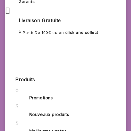
Garantis

Livraison Gratuite
À Partir De 100€ ou en
click and collect
Produits
$
Promotions
$
Nouveaux produits
$