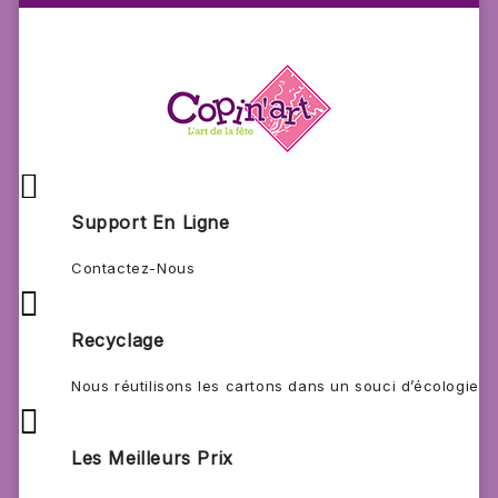

Support En Ligne
Contactez-Nous

Recyclage
Nous réutilisons les cartons dans un souci d’écologie

Les Meilleurs Prix