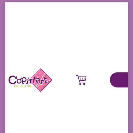
Panneau de gestion des cookies