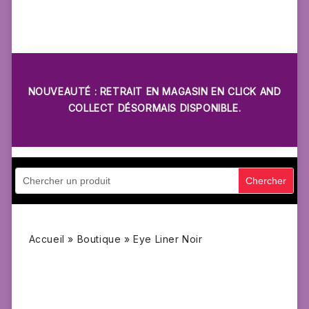
NOUVEAUTÉ : RETRAIT EN MAGASIN EN CLICK AND
COLLECT DÉSORMAIS DISPONIBLE.
Accueil
»
Boutique
»
Eye Liner Noir