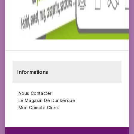
Informations
Nous Contacter
Le Magasin De Dunkerque
Mon Compte Client