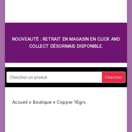
NOUVEAUTÉ : RETRAIT EN MAGASIN EN CLICK AND
COLLECT DÉSORMAIS DISPONIBLE.
Accueil
»
Boutique
»
Copper 16grs