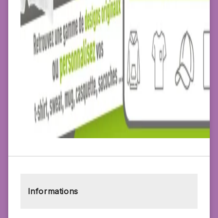
Informations