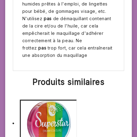
humides prêtes à l'emploi, de lingettes
pour bébé, de gommages visage, etc.
N'utilisez
pas
de démaquillant contenant
de la cire et/ou de l'huile, car cela
empêcherait le maquillage d'adhérer
correctement à la peau. Ne
frottez
pas
trop fort, car cela entraînerait
une absorption du maquillage
Produits similaires