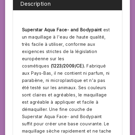
Description
Superstar Aqua Face- and Bodypaint
est
un maquillage à l'eau de haute qualité,
très facile à utiliser, conforme aux
exigences strictes de la législation
européenne sur les
cosmétiques
(1223/2009/CE).
Fabriqué
aux Pays-Bas, il ne contient ni parfum, ni
parabène, ni microplastique et n'a pas
été testé sur les animaux. Ses couleurs
sont claires et agréables, le maquillage
est agréable à appliquer et facile à
démaquiller. Une fine couche de
Superstar Aqua Face- and Bodypaint
suffit pour créer une base couvrante. Le
maquillage sèche rapidement et ne tache