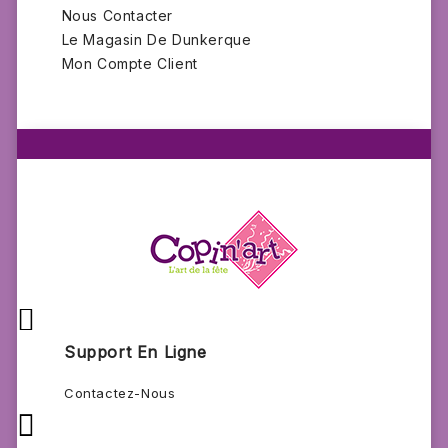
Nous Contacter
Le Magasin De Dunkerque
Mon Compte Client

Support En Ligne
Contactez-Nous
