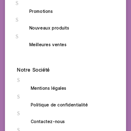
$
Promotions
$
Nouveaux produits
$
Meilleures ventes
Notre Société
$
Mentions légales
$
Politique de confidentialité
$
Contactez-nous
$