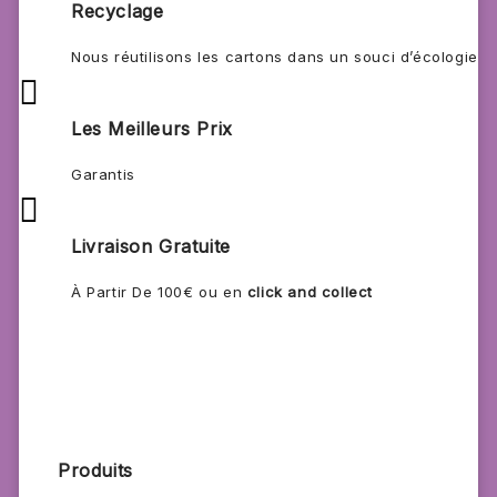
Recyclage
Nous réutilisons les cartons dans un souci d’écologie

Les Meilleurs Prix
Garantis

Livraison Gratuite
À Partir De 100€ ou en
click and collect
Produits