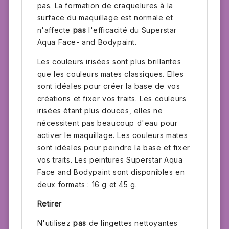
pas. La formation de craquelures à la
surface du maquillage est normale et
n'affecte
pas
l'efficacité du Superstar
Aqua Face- and Bodypaint.
Les couleurs irisées sont plus brillantes
que les couleurs mates classiques. Elles
sont idéales pour créer la base de vos
créations et fixer vos traits. Les couleurs
irisées étant plus douces, elles ne
nécessitent pas beaucoup d'eau pour
activer le maquillage. Les couleurs mates
sont idéales pour peindre la base et fixer
vos traits. Les peintures Superstar Aqua
Face and Bodypaint sont disponibles en
deux formats : 16 g et 45 g.
Retirer
N'utilisez
pas
de lingettes nettoyantes