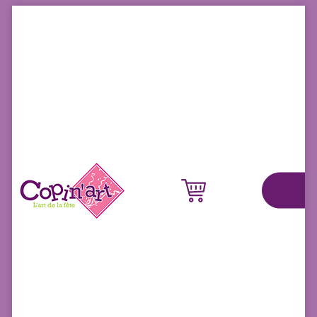
Panneau de gestion des cookies