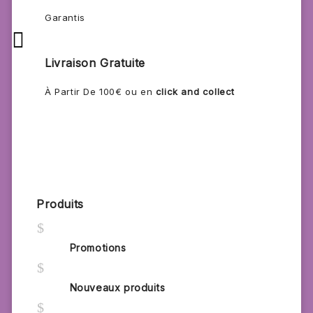
Garantis

Livraison Gratuite
À Partir De 100€ ou en
click and collect
Produits
$
Promotions
$
Nouveaux produits
$