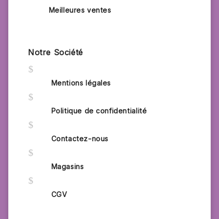
Meilleures ventes
Notre Société
$
Mentions légales
$
Politique de confidentialité
$
Contactez-nous
$
Magasins
$
CGV