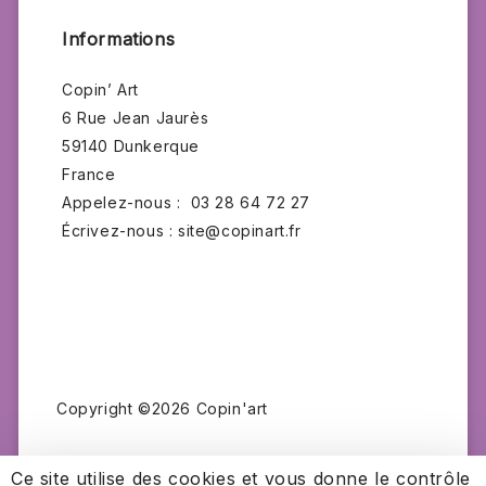
Informations
Copin’ Art
6 Rue Jean Jaurès
59140 Dunkerque
France
Appelez-nous :
03 28 64 72 27
Écrivez-nous :
site@copinart.fr
Copyright ©2026 Copin'art
Ce site utilise des cookies et vous donne le contrôle