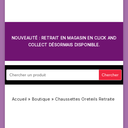
NOUVEAUTÉ : RETRAIT EN MAGASIN EN CLICK AND
COLLECT DÉSORMAIS DISPONIBLE.
Accueil
»
Boutique
»
Chaussettes Oreteils Retraite