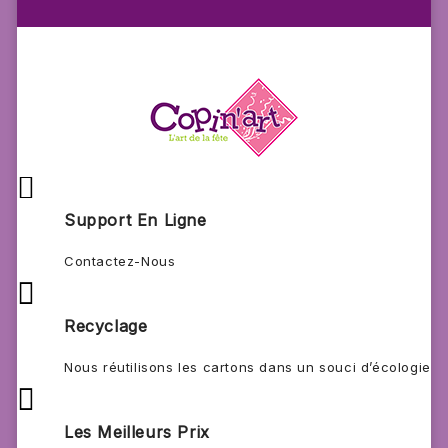

Support En Ligne
Contactez-Nous

Recyclage
Nous réutilisons les cartons dans un souci d’écologie

Les Meilleurs Prix