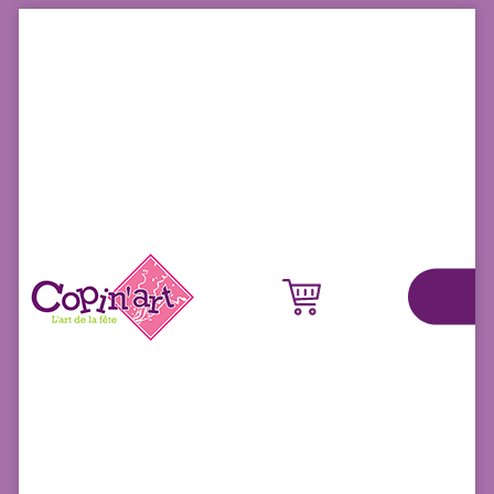
Panneau de gestion des cookies