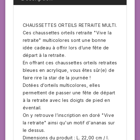
CHAUSSETTES ORTEILS RETRAITE MULTI.
Ces chaussettes orteils retraite "Vive la
retraite" multicolores sont une bonne
idée cadeau à offrir lors d’une fête de
départ à la retraite.
En offrant ces chaussettes orteils retraites
bleues en acrylique, vous êtes sûr(e) de
faire rire la star de la journée !
Dotées d’orteils multicolores, elles
permettent de passer une fête de départ
à la retraite avec les doigts de pied en
éventail.
On y retrouve l’inscription en doré "Vive
la retraite" ainsi qu'un motif d'ananas sur
le dessus.
Dimensions du produit : L. 22,00 cm / l.