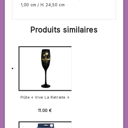
1,00 cm / H. 24,50 cm
Produits similaires
Flûte « Vive La Retraite »
11.00
€